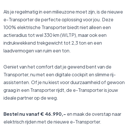
Als je regelmatig in een milieuzone moet zijn, is de nieuwe
e-Transporter de perfecte oplossing voor jou. Deze
100% elektrische Transporter biedt niet alleen een
actieradius tot wel 330 km (WLTP), maar ook een
indrukwekkend trekgewicht tot 2,3 ton en een
laadvermogen van ruim een ton.
Geniet van het comfort dat je gewend bent van de
Transporter, nu met een digitale cockpit en slimme rij-
assistenten. Of je nu kiest voor duurzaamheid of gewoon
graag in een Transporter rijdt, de e-Transporter is jouw
ideale partner op de weg.
Bestel nu vanaf € 46.990,-
en maak de overstap naar
elektrisch rijden met de nieuwe e-Transporter.