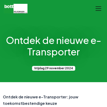
Ontdek de nieuwe e-
Transporter
Vrijdag 29 november 2024
Ontdek de nieuwe e-Transporter: jouw
toekomstbestendige keuze