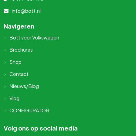
info@bott.nl
Navigeren
Bott voor Volkswagen
Brochures
Shop
Contact
Nieuws/Blog
Vlog
CONFIGURATOR
Volg ons op social media