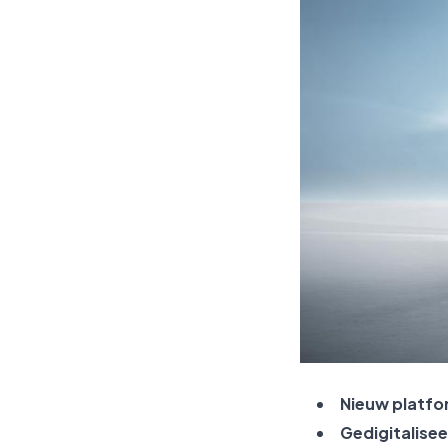
Nieuw platfo
Gedigitalisee