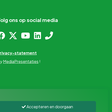
olg ons op social media
rivacy-statement
y
MediaPresentaties
!
Accepteren en doorgaan