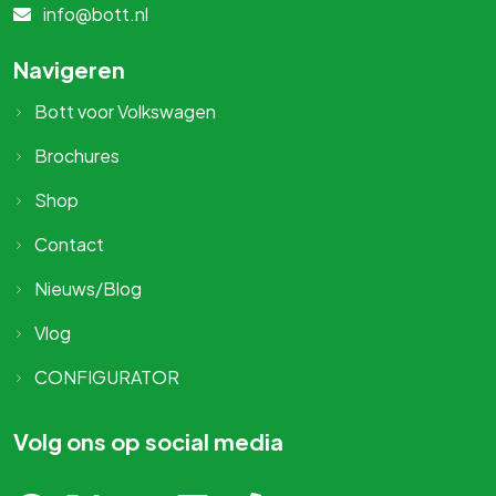
info@bott.nl
Navigeren
Bott voor Volkswagen
Brochures
Shop
Contact
Nieuws/Blog
Vlog
CONFIGURATOR
Volg ons op social media