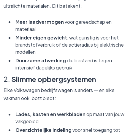
ultralichte materialen. Dit betekent:
Meer laadvermogen
voor gereedschap en
materiaal
Minder eigen gewicht
, wat gunstig is voor het
brandstofverbruik of de actieradius bij elektrische
modellen
Duurzame afwerking
die bestand is tegen
intensief dagelijks gebruik
2.
Slimme opbergsystemen
Elke Volkswagen bedrijfswagen is anders — en elke
vakman ook. bott biedt:
Lades, kasten en werkbladen
op maat van jouw
vakgebied
Overzichtelijke indeling
voor snel toegang tot