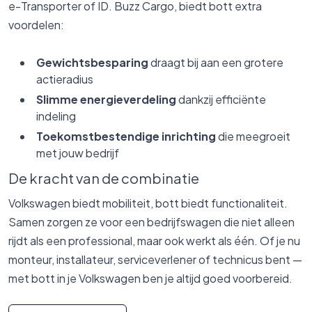
e-Transporter of ID. Buzz Cargo, biedt bott extra
voordelen:
Gewichtsbesparing
draagt bij aan een grotere
actieradius
Slimme energieverdeling
dankzij efficiënte
indeling
Toekomstbestendige inrichting
die meegroeit
met jouw bedrijf
De kracht van de combinatie
Volkswagen biedt mobiliteit, bott biedt functionaliteit.
Samen zorgen ze voor een bedrijfswagen die niet alleen
rijdt als een professional, maar ook werkt als één. Of je nu
monteur, installateur, serviceverlener of technicus bent —
met bott in je Volkswagen ben je altijd goed voorbereid.