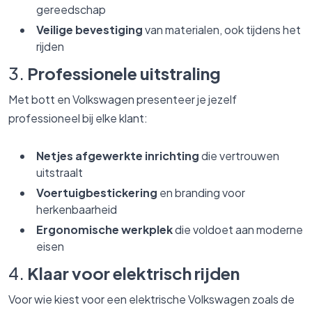
gereedschap
Veilige bevestiging
van materialen, ook tijdens het
rijden
3.
Professionele uitstraling
Met bott en Volkswagen presenteer je jezelf
professioneel bij elke klant:
Netjes afgewerkte inrichting
die vertrouwen
uitstraalt
Voertuigbestickering
en branding voor
herkenbaarheid
Ergonomische werkplek
die voldoet aan moderne
eisen
4.
Klaar voor elektrisch rijden
Voor wie kiest voor een elektrische Volkswagen zoals de