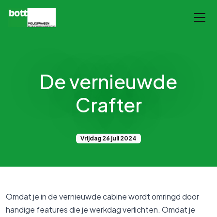
De vernieuwde
Crafter
Vrijdag 26 juli 2024
Omdat je in de vernieuwde cabine wordt omringd door
handige features die je werkdag verlichten. Omdat je