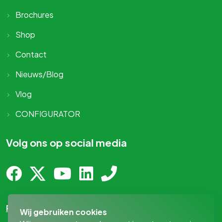
Brochures
Shop
Contact
Nieuws/Blog
Vlog
CONFIGURATOR
Volg ons op social media
Privacy-statement
Wij gebruiken cookies