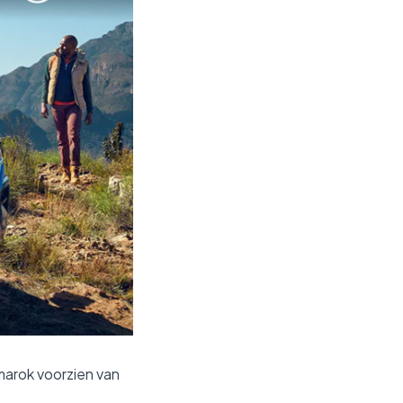
arok voorzien van