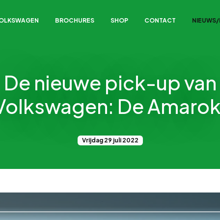
VOLKSWAGEN
BROCHURES
SHOP
CONTACT
NIEUWS
De nieuwe pick-up van
Volkswagen: De Amarok
Vrijdag 29 juli 2022