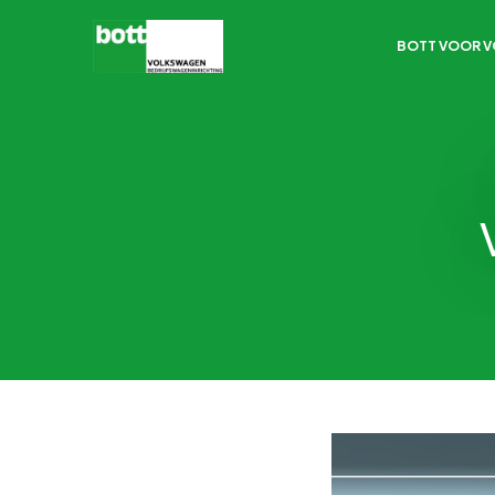
BOTT VOOR 