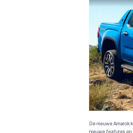
De nieuwe Amarok k
nieuwe features en 