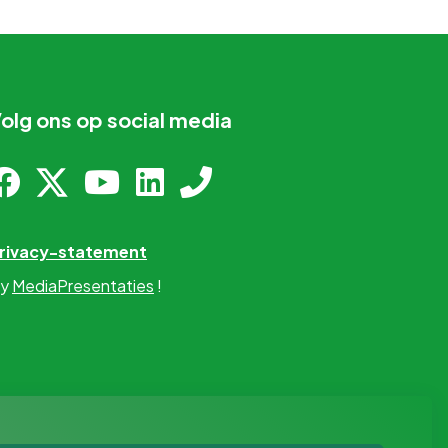
olg ons op social media
rivacy-statement
y
MediaPresentaties
!