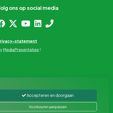
olg ons op social media
rivacy-statement
y
MediaPresentaties
!
Accepteren en doorgaan
Voorkeuren aanpassen