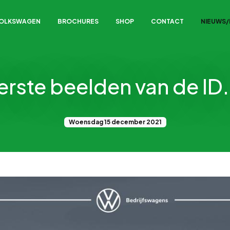
VOLKSWAGEN
BROCHURES
SHOP
CONTACT
NIEUWS
erste beelden van de ID.
Woensdag 15 december 2021